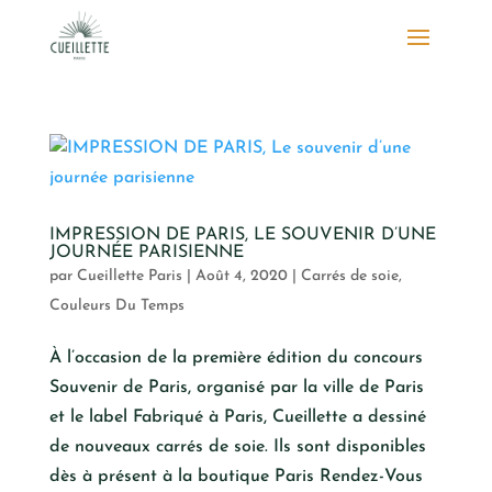
IMPRESSION DE PARIS, LE SOUVENIR D’UNE
JOURNÉE PARISIENNE
par
Cueillette Paris
|
Août 4, 2020
|
Carrés de soie
,
Couleurs Du Temps
À l’occasion de la première édition du concours
Souvenir de Paris, organisé par la ville de Paris
et le label Fabriqué à Paris, Cueillette a dessiné
de nouveaux carrés de soie. Ils sont disponibles
dès à présent à la boutique Paris Rendez-Vous