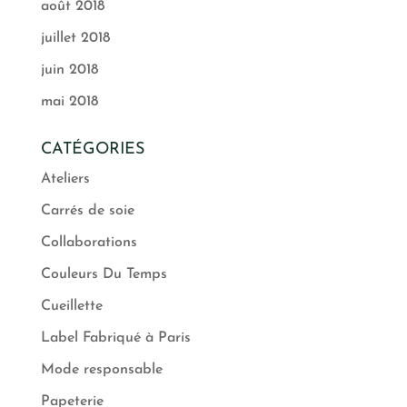
août 2018
juillet 2018
juin 2018
mai 2018
CATÉGORIES
Ateliers
Carrés de soie
Collaborations
Couleurs Du Temps
Cueillette
Label Fabriqué à Paris
Mode responsable
Papeterie