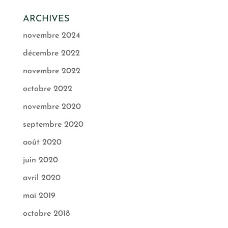
ARCHIVES
novembre 2024
décembre 2022
novembre 2022
octobre 2022
novembre 2020
septembre 2020
août 2020
juin 2020
avril 2020
mai 2019
octobre 2018