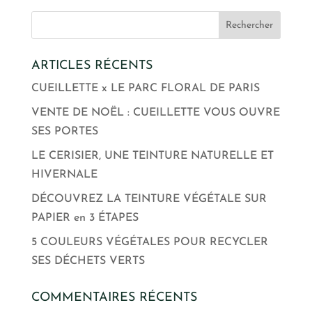
ARTICLES RÉCENTS
CUEILLETTE x LE PARC FLORAL DE PARIS
VENTE DE NOËL : CUEILLETTE VOUS OUVRE
SES PORTES
LE CERISIER, UNE TEINTURE NATURELLE ET
HIVERNALE
DÉCOUVREZ LA TEINTURE VÉGÉTALE SUR
PAPIER en 3 ÉTAPES
5 COULEURS VÉGÉTALES POUR RECYCLER
SES DÉCHETS VERTS
COMMENTAIRES RÉCENTS