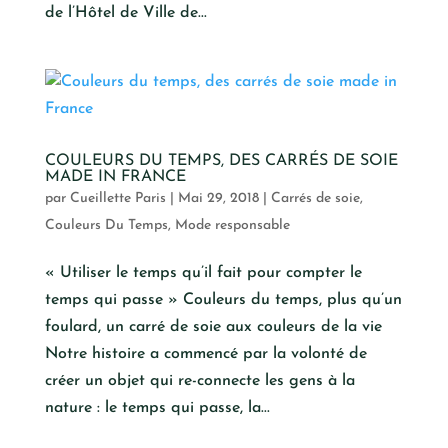
de l’Hôtel de Ville de...
COULEURS DU TEMPS, DES CARRÉS DE SOIE
MADE IN FRANCE
par
Cueillette Paris
|
Mai 29, 2018
|
Carrés de soie
,
Couleurs Du Temps
,
Mode responsable
« Utiliser le temps qu’il fait pour compter le
temps qui passe » Couleurs du temps, plus qu’un
foulard, un carré de soie aux couleurs de la vie
Notre histoire a commencé par la volonté de
créer un objet qui re-connecte les gens à la
nature : le temps qui passe, la...