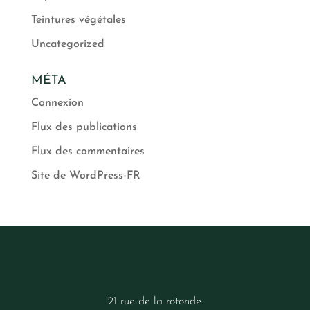
Teintures végétales
Uncategorized
MÉTA
Connexion
Flux des publications
Flux des commentaires
Site de WordPress-FR
21 rue de la rotonde