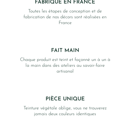
FABRIQUÉ EN FRANCE
Toutes les étapes de conception et de
fabrication de nos décors sont réalisées en
France
FAIT MAIN
Chaque produit est teint et façonné un à un à
la main dans des ateliers au savoir-faire
artisanal
PIÈCE UNIQUE
Teinture végétale oblige, vous ne trouverez
jamais deux couleurs identiques