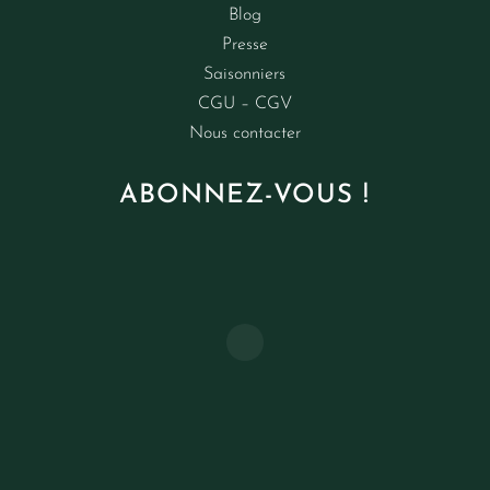
Blog
Presse
Saisonniers
CGU – CGV
Nous contacter
ABONNEZ-VOUS !