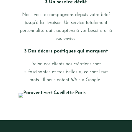
3 Un service dédié
Nous vous accompagnons depuis votre brief
jusqu’à la livraison. Un service totalement
personnalisé qui s’adaptera à vos besoins et à
vos envies.
3 Des décors poétiques qui marquent
Selon nos clients nos créations sont
« fascinantes et très belles », ce sont leurs
mots ! Il nous notent 5/5 sur Google !