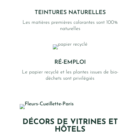
TEINTURES NATURELLES
Les matières premières colorantes sont 100%
naturelles
RÉ-EMPLOI
Le papier recyclé et les plantes issues de bio-
déchets sont privilégiés
DÉCORS DE VITRINES ET
HÔTELS