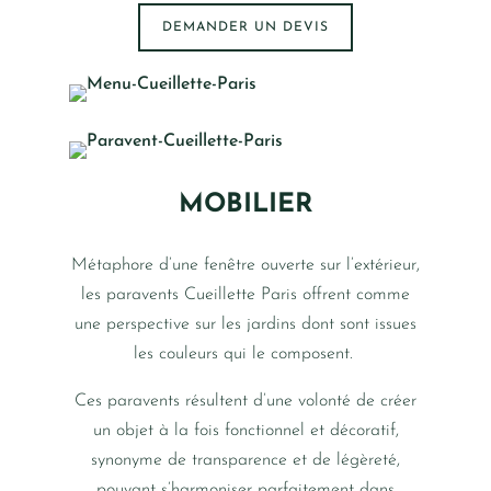
DEMANDER UN DEVIS
MOBILIER
Métaphore d’une fenêtre ouverte sur l’extérieur,
les paravents Cueillette Paris offrent comme
une perspective sur les jardins dont sont issues
les couleurs qui le composent.
Ces paravents résultent d’une volonté de créer
un objet à la fois fonctionnel et décoratif,
synonyme de transparence et de légèreté,
pouvant s’harmoniser parfaitement dans