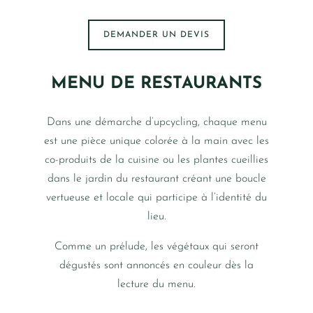
DEMANDER UN DEVIS
MENU DE RESTAURANTS
Dans une démarche d’upcycling, chaque menu
est une pièce unique colorée à la main avec les
co-produits de la cuisine ou les plantes cueillies
dans le jardin du restaurant créant une boucle
vertueuse et locale qui participe à l’identité du
lieu.
Comme un prélude, les végétaux qui seront
dégustés sont annoncés en couleur dès la
lecture du menu.