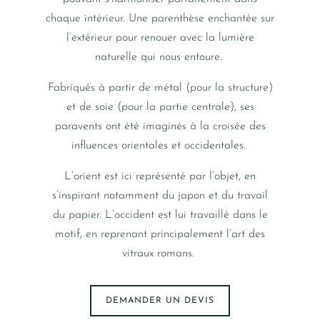
chaque intérieur. Une parenthèse enchantée sur
l’extérieur pour renouer avec la lumière
naturelle qui nous entoure.
Fabriqués à partir de métal (pour la structure)
et de soie (pour la partie centrale), ses
paravents ont été imaginés à la croisée des
influences orientales et occidentales.
L’orient est ici représenté par l’objet, en
s’inspirant notamment du japon et du travail
du papier. L’occident est lui travaillé dans le
motif, en reprenant principalement l’art des
vitraux romans.
DEMANDER UN DEVIS