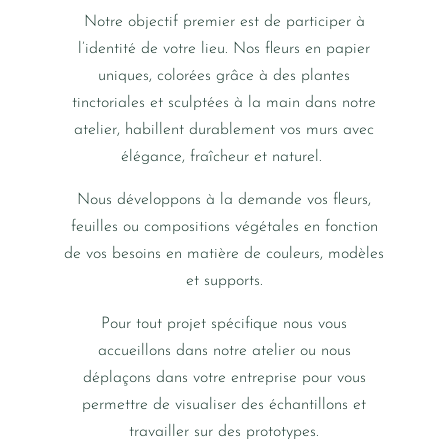
Notre objectif premier est de participer à
l’identité de votre lieu. Nos fleurs en papier
uniques, colorées grâce à des plantes
tinctoriales et sculptées à la main dans notre
atelier, habillent durablement vos murs avec
élégance, fraîcheur et naturel.
Nous développons à la demande vos fleurs,
feuilles ou compositions végétales en fonction
de vos besoins en matière de couleurs, modèles
et supports.
Pour tout projet spécifique nous vous
accueillons dans notre atelier ou nous
déplaçons dans votre entreprise pour vous
permettre de visualiser des échantillons et
travailler sur des prototypes.