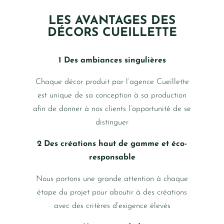
LES AVANTAGES DES
DÉCORS CUEILLETTE
1 Des ambiances singulières
Chaque décor produit par l’agence Cueillette
est unique de sa conception à sa production
afin de donner à nos clients l’opportunité de se
distinguer
2 Des créations haut de gamme et éco-
responsable
Nous portons une grande attention à chaque
étape du projet pour aboutir à des créations
avec des critères d’exigence élevés