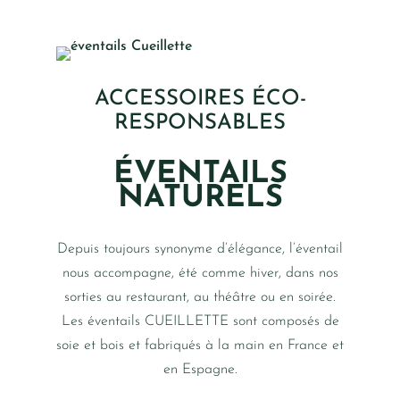
ACCESSOIRES ÉCO-
RESPONSABLES
ÉVENTAILS
NATURELS
Depuis toujours synonyme d’élégance, l’éventail
nous accompagne, été comme hiver, dans nos
sorties au restaurant, au théâtre ou en soirée.
Les éventails CUEILLETTE sont composés de
soie et bois et fabriqués à la main en France et
en Espagne.