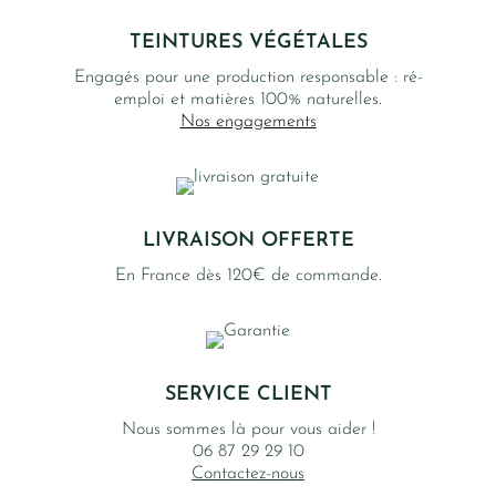
TEINTURES VÉGÉTALES
Engagés pour une production responsable : ré-
emploi et matières 100% naturelles.
Nos engagements
LIVRAISON OFFERTE
En France dès 120€ de commande.
SERVICE CLIENT
Nous sommes là pour vous aider !
06 87 29 29 10
Contactez-nous