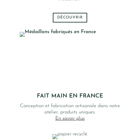
DÉCOUVRIR
FAIT MAIN EN FRANCE
Conception et fabrication artisanale dans notre
atelier, produits uniques.
En savoir plus