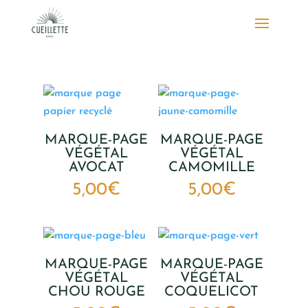
MARQUE-PAGE
MARQUE-PAGE
VÉGÉTAL
VÉGÉTAL
AVOCAT
CAMOMILLE
5,00
€
5,00
€
MARQUE-PAGE
MARQUE-PAGE
VÉGÉTAL
VÉGÉTAL
CHOU ROUGE
COQUELICOT