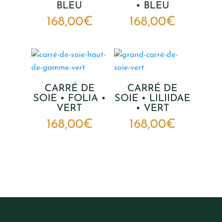
BLEU
• BLEU
168,00
€
168,00
€
CARRÉ DE
CARRÉ DE
SOIE • FOLIA •
SOIE • LILIIDAE
VERT
• VERT
168,00
€
168,00
€