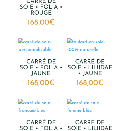
CARRÉ DE
SOIE • FOLIA •
ROUGE
168,00
€
CARRÉ DE
CARRÉ DE
SOIE • FOLIA •
SOIE • LILIIDAE
JAUNE
• JAUNE
168,00
€
168,00
€
CARRÉ DE
CARRÉ DE
SOIE • FOLIA •
SOIE • LILIIDAE