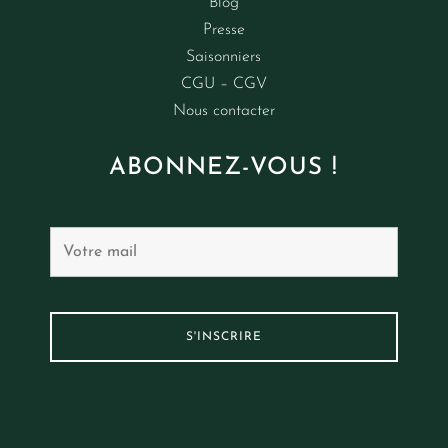
Blog
Presse
Saisonniers
CGU – CGV
Nous contacter
ABONNEZ-VOUS !