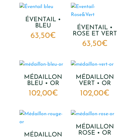
ÉVENTAIL •
BLEU
ÉVENTAIL •
ROSE ET VERT
63,50
€
63,50
€
MÉDAILLON
MÉDAILLON
BLEU • OR
VERT • OR
102,00
€
102,00
€
MÉDAILLON
ROSE • OR
MÉDAILLON