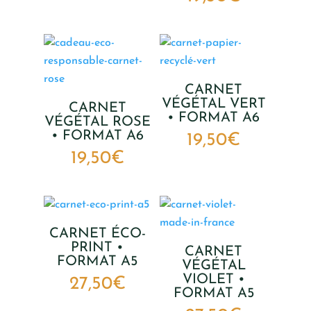
CARNET
VÉGÉTAL VERT
CARNET
• FORMAT A6
VÉGÉTAL ROSE
• FORMAT A6
19,50
€
19,50
€
CARNET ÉCO-
PRINT •
CARNET
FORMAT A5
VÉGÉTAL
VIOLET •
27,50
€
FORMAT A5