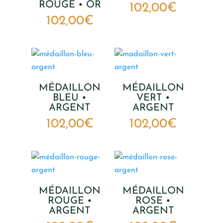
ROUGE • OR
102,00
€
102,00
€
MÉDAILLON
MÉDAILLON
BLEU •
VERT •
ARGENT
ARGENT
102,00
€
102,00
€
MÉDAILLON
MÉDAILLON
ROUGE •
ROSE •
ARGENT
ARGENT