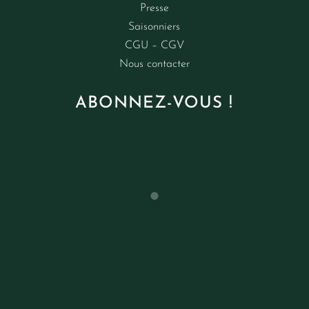
Presse
Saisonniers
CGU – CGV
Nous contacter
ABONNEZ-VOUS !