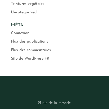
Teintures végétales
Uncategorized
MÉTA
Connexion
Flux des publications
Flux des commentaires
Site de WordPress-FR
21 rue de la rotonde