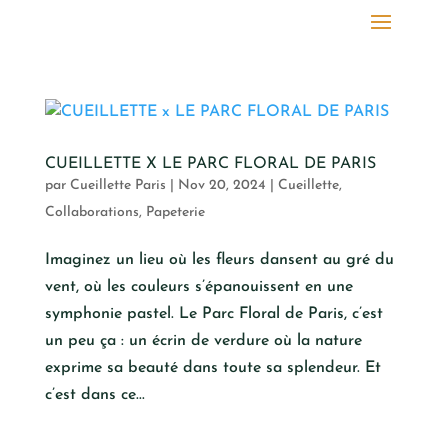
CUEILLETTE X LE PARC FLORAL DE PARIS
par
Cueillette Paris
|
Nov 20, 2024
|
Cueillette
,
Collaborations
,
Papeterie
​Imaginez un lieu où les fleurs dansent au gré du
vent, où les couleurs s’épanouissent en une
symphonie pastel. Le Parc Floral de Paris, c’est
un peu ça : un écrin de verdure où la nature
exprime sa beauté dans toute sa splendeur. Et
c’est dans ce...