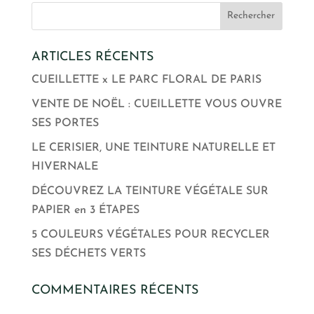
ARTICLES RÉCENTS
CUEILLETTE x LE PARC FLORAL DE PARIS
VENTE DE NOËL : CUEILLETTE VOUS OUVRE
SES PORTES
LE CERISIER, UNE TEINTURE NATURELLE ET
HIVERNALE
DÉCOUVREZ LA TEINTURE VÉGÉTALE SUR
PAPIER en 3 ÉTAPES
5 COULEURS VÉGÉTALES POUR RECYCLER
SES DÉCHETS VERTS
COMMENTAIRES RÉCENTS