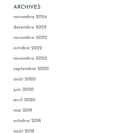
ARCHIVES
novembre 2024
décembre 2022
novembre 2022
octobre 2022
novembre 2020
septembre 2020
août 2020
juin 2020
avril 2020
mai 2019
octobre 2018
août 2018