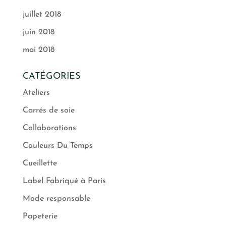
juillet 2018
juin 2018
mai 2018
CATÉGORIES
Ateliers
Carrés de soie
Collaborations
Couleurs Du Temps
Cueillette
Label Fabriqué à Paris
Mode responsable
Papeterie