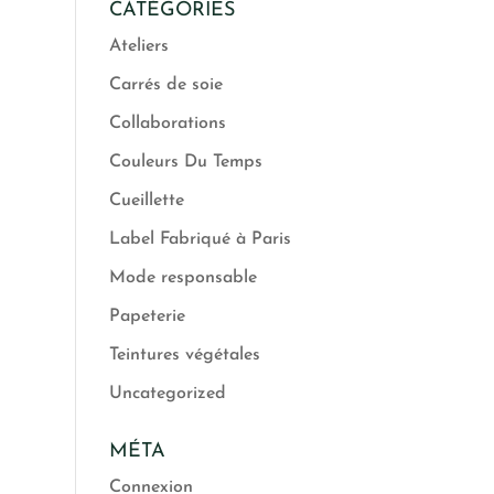
CATÉGORIES
Ateliers
Carrés de soie
Collaborations
Couleurs Du Temps
Cueillette
Label Fabriqué à Paris
Mode responsable
Papeterie
Teintures végétales
Uncategorized
MÉTA
Connexion