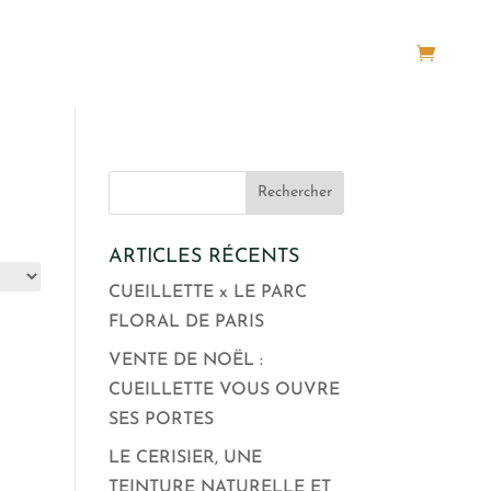
Panier
ARTICLES RÉCENTS
CUEILLETTE x LE PARC
FLORAL DE PARIS
VENTE DE NOËL :
CUEILLETTE VOUS OUVRE
SES PORTES
LE CERISIER, UNE
TEINTURE NATURELLE ET