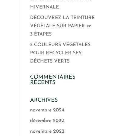
HIVERNALE
DÉCOUVREZ LA TEINTURE
VÉGÉTALE SUR PAPIER en
3 ÉTAPES
5 COULEURS VÉGÉTALES
POUR RECYCLER SES
DÉCHETS VERTS
COMMENTAIRES
RÉCENTS
ARCHIVES
novembre 2024
décembre 2022
novembre 2022