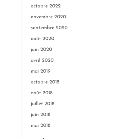
octobre 2022
novembre 2020
septembre 2020
août 2020
juin 2020
avril 2020
mai 2019
octobre 2018
août 2018
juillet 2018
juin 2018
mai 2018