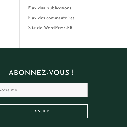
Flux des publications
Flux des commentaires
Site de WordPress-FR
ABONNEZ-VOUS !