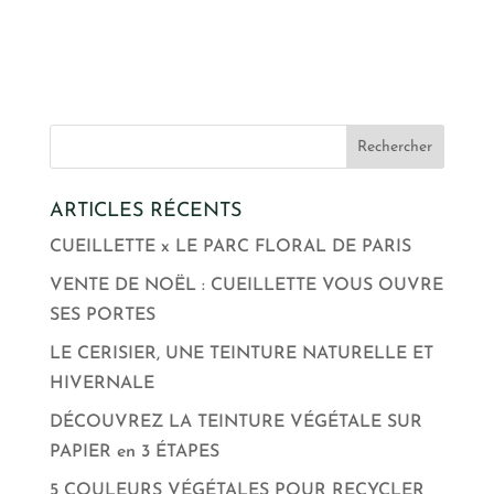
ARTICLES RÉCENTS
CUEILLETTE x LE PARC FLORAL DE PARIS
VENTE DE NOËL : CUEILLETTE VOUS OUVRE
SES PORTES
LE CERISIER, UNE TEINTURE NATURELLE ET
HIVERNALE
DÉCOUVREZ LA TEINTURE VÉGÉTALE SUR
PAPIER en 3 ÉTAPES
5 COULEURS VÉGÉTALES POUR RECYCLER