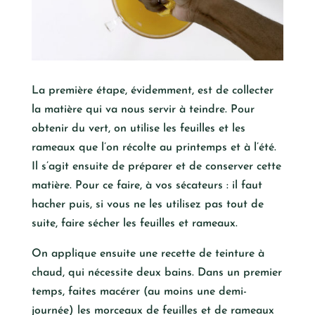
La première étape, évidemment, est de collecter
la matière qui va nous servir à teindre. Pour
obtenir du vert, on utilise les feuilles et les
rameaux que l’on récolte au printemps et à l’été.
Il s’agit ensuite de préparer et de conserver cette
matière. Pour ce faire, à vos sécateurs : il faut
hacher puis, si vous ne les utilisez pas tout de
suite, faire sécher les feuilles et rameaux.
On applique ensuite une recette de teinture à
chaud, qui nécessite deux bains. Dans un premier
temps, faites macérer (au moins une demi-
journée) les morceaux de feuilles et de rameaux