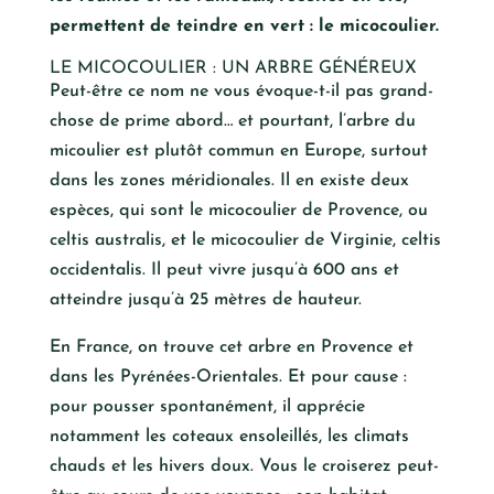
permettent de teindre en vert : le micocoulier.
LE MICOCOULIER : UN ARBRE GÉNÉREUX
Peut-être ce nom ne vous évoque-t-il pas grand-
chose de prime abord… et pourtant, l’arbre du
micoulier est plutôt commun en Europe, surtout
dans les zones méridionales. Il en existe deux
espèces, qui sont le micocoulier de Provence, ou
celtis australis, et le micocoulier de Virginie, celtis
occidentalis. Il peut vivre jusqu’à 600 ans et
atteindre jusqu’à 25 mètres de hauteur.
En France, on trouve cet arbre en Provence et
dans les Pyrénées-Orientales. Et pour cause :
pour pousser spontanément, il apprécie
notamment les coteaux ensoleillés, les climats
chauds et les hivers doux. Vous le croiserez peut-