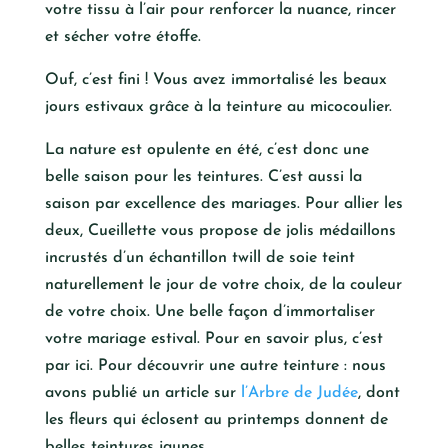
votre tissu à l’air pour renforcer la nuance, rincer
et sécher votre étoffe.
Ouf, c’est fini ! Vous avez immortalisé les beaux
jours estivaux grâce à la teinture au micocoulier.
La nature est opulente en été, c’est donc une
belle saison pour les teintures. C’est aussi la
saison par excellence des mariages. Pour allier les
deux, Cueillette vous propose de jolis médaillons
incrustés d’un échantillon twill de soie teint
naturellement le jour de votre choix, de la couleur
de votre choix. Une belle façon d’immortaliser
votre mariage estival. Pour en savoir plus, c’est
par ici. Pour découvrir une autre teinture : nous
avons publié un article sur
l’Arbre de Judée
, dont
les fleurs qui éclosent au printemps donnent de
belles teintures jaunes.