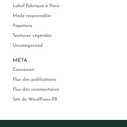
Label Fabriqué à Paris
Mode responsable
Papeterie
Teintures végétales
Uncategorized
MÉTA
Connexion
Flux des publications
Flux des commentaires
Site de WordPress-FR