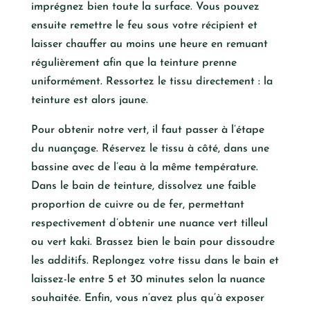
imprégnez bien toute la surface. Vous pouvez
ensuite remettre le feu sous votre récipient et
laisser chauffer au moins une heure en remuant
régulièrement afin que la teinture prenne
uniformément. Ressortez le tissu directement : la
teinture est alors jaune.
Pour obtenir notre vert, il faut passer à l’étape
du nuançage. Réservez le tissu à côté, dans une
bassine avec de l’eau à la même température.
Dans le bain de teinture, dissolvez une faible
proportion de cuivre ou de fer, permettant
respectivement d’obtenir une nuance vert tilleul
ou vert kaki. Brassez bien le bain pour dissoudre
les additifs. Replongez votre tissu dans le bain et
laissez-le entre 5 et 30 minutes selon la nuance
souhaitée. Enfin, vous n’avez plus qu’à exposer