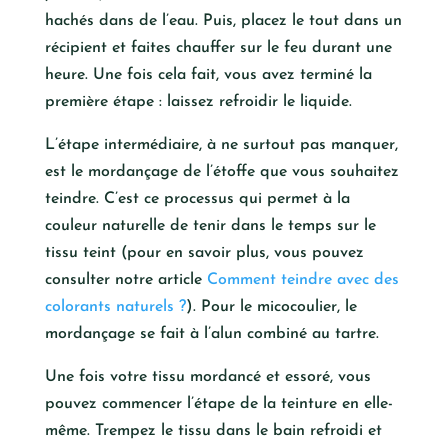
hachés dans de l’eau. Puis, placez le tout dans un
récipient et faites chauffer sur le feu durant une
heure. Une fois cela fait, vous avez terminé la
première étape : laissez refroidir le liquide.
L’étape intermédiaire, à ne surtout pas manquer,
est le mordançage de l’étoffe que vous souhaitez
teindre. C’est ce processus qui permet à la
couleur naturelle de tenir dans le temps sur le
tissu teint (pour en savoir plus, vous pouvez
consulter notre article
Comment teindre avec des
colorants naturels ?
). Pour le micocoulier, le
mordançage se fait à l’alun combiné au tartre.
Une fois votre tissu mordancé et essoré, vous
pouvez commencer l’étape de la teinture en elle-
même. Trempez le tissu dans le bain refroidi et