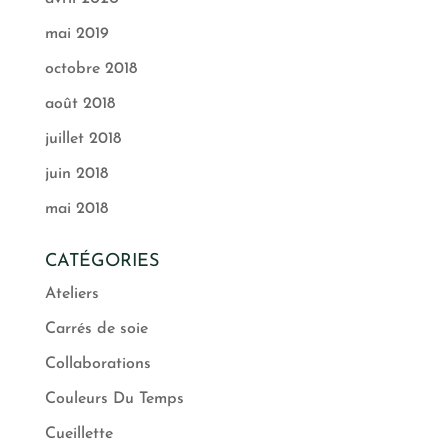
mai 2019
octobre 2018
août 2018
juillet 2018
juin 2018
mai 2018
CATÉGORIES
Ateliers
Carrés de soie
Collaborations
Couleurs Du Temps
Cueillette