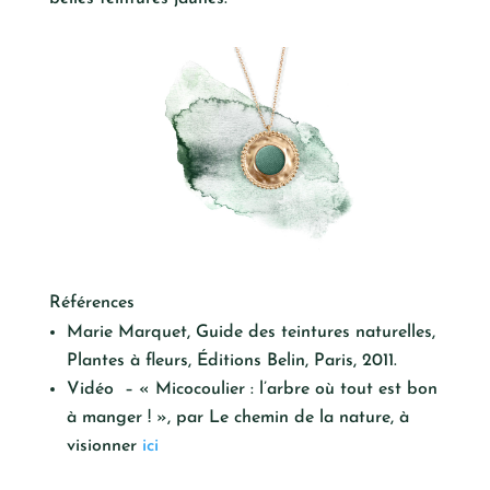
Références
Marie Marquet, Guide des teintures naturelles,
Plantes à fleurs, Éditions Belin, Paris, 2011.
Vidéo – « Micocoulier : l’arbre où tout est bon
à manger ! », par Le chemin de la nature, à
visionner
ici