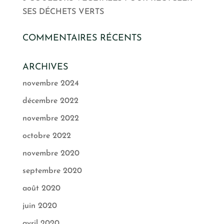
SES DÉCHETS VERTS
COMMENTAIRES RÉCENTS
ARCHIVES
novembre 2024
décembre 2022
novembre 2022
octobre 2022
novembre 2020
septembre 2020
août 2020
juin 2020
avril 2020