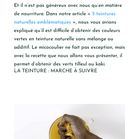
Et il n’est pas généreux avec nous qu’en matière
de nourriture. Dans notre article «
5 teintures
naturelles emblématiques
», nous vous avions
expliqué qu’il est difficile d’obtenir des couleurs
vertes en teinture naturelle sans mélange ou
additif. Le micocoulier ne fait pas exception, mais
avec la recette que nous allons vous présenter, il
permet d’obtenir des verts tilleul ou kaki.
LA TEINTURE : MARCHE À SUIVRE