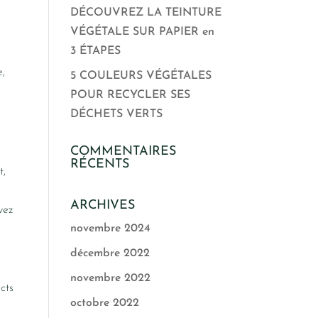
DÉCOUVREZ LA TEINTURE
VÉGÉTALE SUR PAPIER en
3 ÉTAPES
e,
5 COULEURS VÉGÉTALES
POUR RECYCLER SES
DÉCHETS VERTS
COMMENTAIRES
RÉCENTS
t,
ARCHIVES
vez
novembre 2024
décembre 2022
novembre 2022
cts
octobre 2022