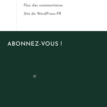
Flux des commentaires
Site de WordPress-FR
ABONNEZ-VOUS !