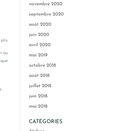
novembre 2020
septembre 2020
août 2020
juin 2020
plis.
avril 2020
n ou
mai 2019
sque
octobre 2018
août 2018
juillet 2018
s
juin 2018
mai 2018
CATÉGORIES