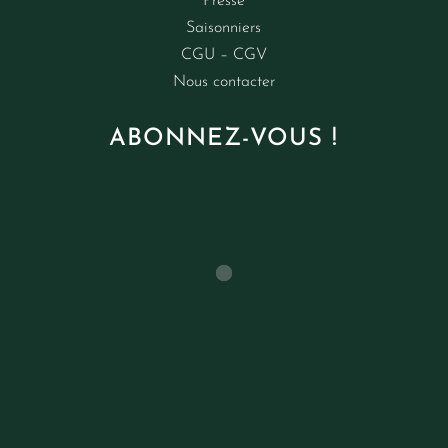
Presse
Saisonniers
CGU – CGV
Nous contacter
ABONNEZ-VOUS !