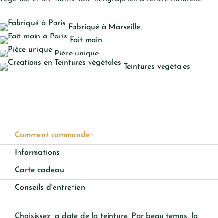
Fabriqué à Marseille
Fait main
Pièce unique
Teintures végétales
Comment commander
Informations
Carte cadeau
Conseils d'entretien
Choisissez la date de la teinture. Par beau temps, la