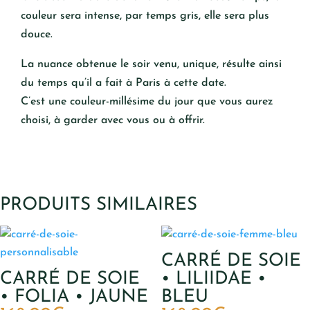
couleur sera intense, par temps gris, elle sera plus
douce.
La nuance obtenue le soir venu, unique, résulte ainsi
du temps qu’il a fait à Paris à cette date.
C’est une couleur-millésime du jour que vous aurez
choisi, à garder avec vous ou à offrir.
PRODUITS SIMILAIRES
CARRÉ DE SOIE
CARRÉ DE SOIE
• LILIIDAE •
• FOLIA • JAUNE
BLEU