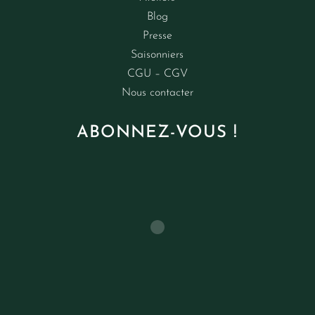
Blog
Presse
Saisonniers
CGU – CGV
Nous contacter
ABONNEZ-VOUS !