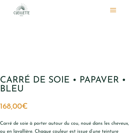
CARRÉ DE SOIE • PAPAVER •
BLEU
168,00
€
Carré de soie à porter autour du cou, noué dans les cheveux,
ou en lavallière. Chaque couleur est issue d’une teinture