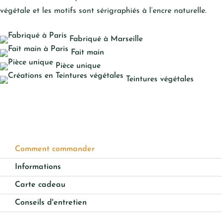
végétale et les motifs sont sérigraphiés à l’encre naturelle.
Fabriqué à Marseille
Fait main
Pièce unique
Teintures végétales
Comment commander
Informations
Carte cadeau
Conseils d'entretien