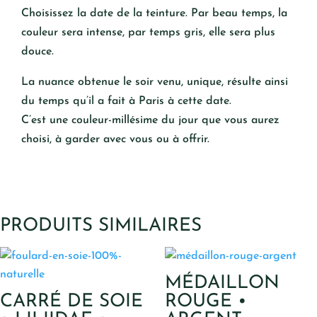
Choisissez la date de la teinture. Par beau temps, la
couleur sera intense, par temps gris, elle sera plus
douce.
La nuance obtenue le soir venu, unique, résulte ainsi
du temps qu’il a fait à Paris à cette date.
C’est une couleur-millésime du jour que vous aurez
choisi, à garder avec vous ou à offrir.
PRODUITS SIMILAIRES
MÉDAILLON
CARRÉ DE SOIE
ROUGE •